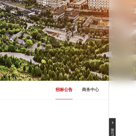
商务合作
新闻动态
联系我们
招标公告
商务中心