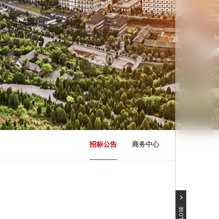
商务合作
新闻动态
联系我们
招标公告
商务中心