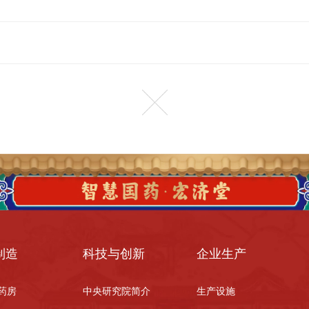
制造
科技与创新
企业生产
药房
中央研究院简介
生产设施