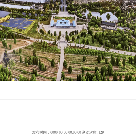
发布时间：0000-00-00 00:00:00 浏览次数: 129