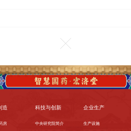
制造
科技与创新
企业生产
药房
中央研究院简介
生产设施