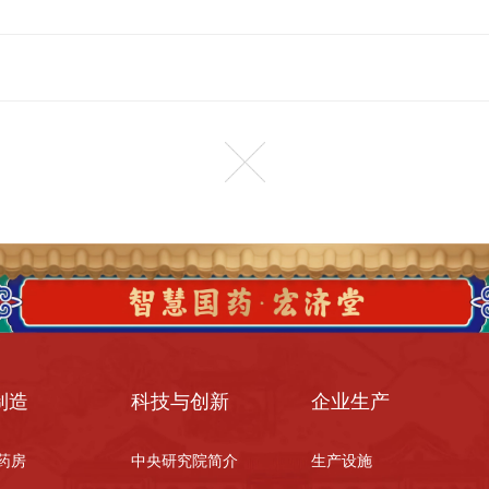
制造
科技与创新
企业生产
药房
中央研究院简介
生产设施