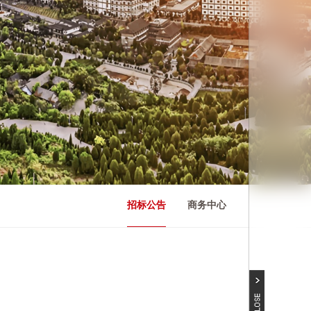
商务合作
新闻动态
联系我们
招标公告
商务中心