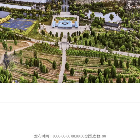
发布时间：0000-00-00 00:00:00 浏览次数: 90