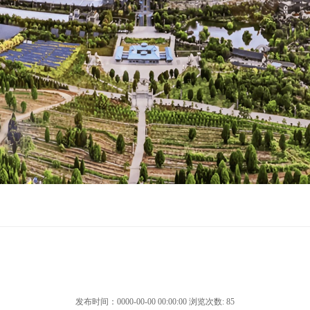
发布时间：0000-00-00 00:00:00 浏览次数: 85