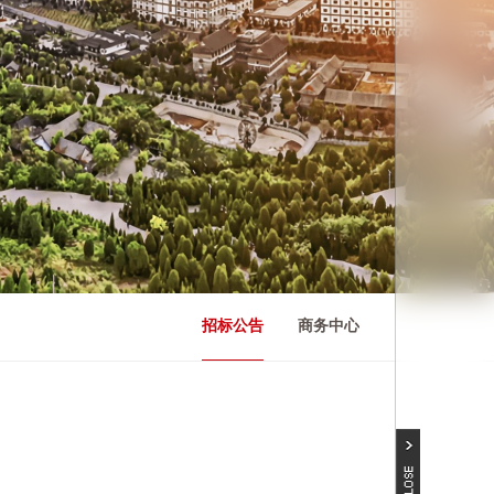
商务合作
新闻动态
联系我们
招标公告
商务中心