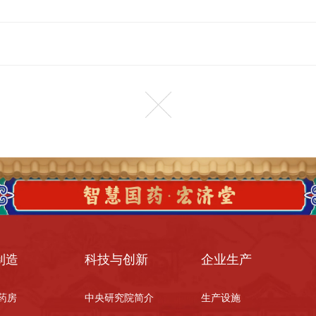
制造
科技与创新
企业生产
药房
中央研究院简介
生产设施