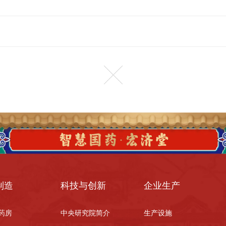
制造
科技与创新
企业生产
药房
中央研究院简介
生产设施