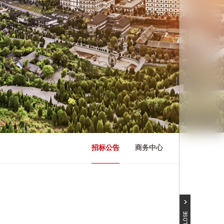
商务合作
新闻动态
联系我们
招标公告
商务中心