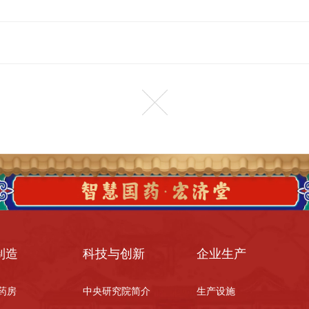
制造
科技与创新
企业生产
药房
中央研究院简介
生产设施