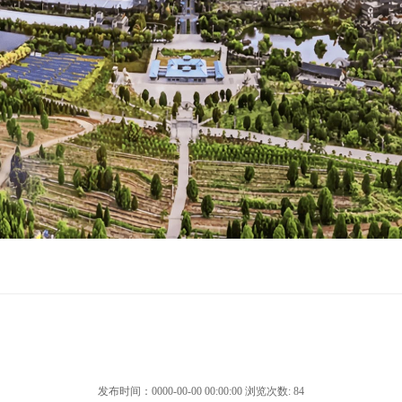
发布时间：0000-00-00 00:00:00 浏览次数: 84