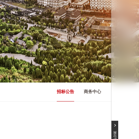
商务合作
新闻动态
联系我们
招标公告
商务中心