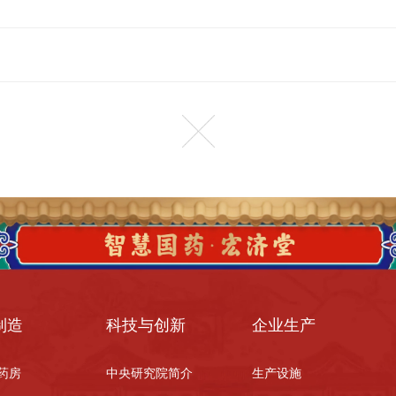
制造
科技与创新
企业生产
药房
中央研究院简介
生产设施