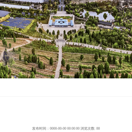
发布时间：0000-00-00 00:00:00 浏览次数: 88