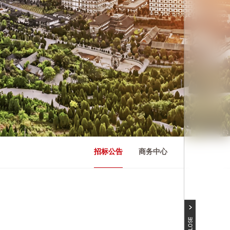
商务合作
新闻动态
联系我们
招标公告
商务中心