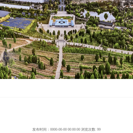
发布时间：0000-00-00 00:00:00 浏览次数: 99