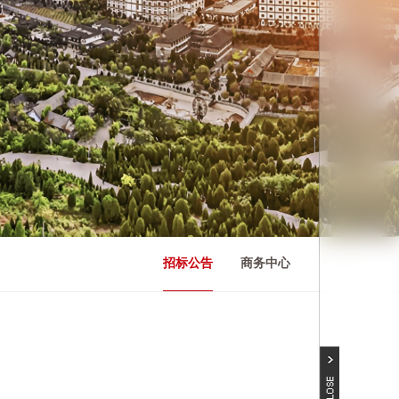
商务合作
新闻动态
联系我们
招标公告
商务中心