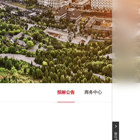
商务合作
新闻动态
联系我们
招标公告
商务中心