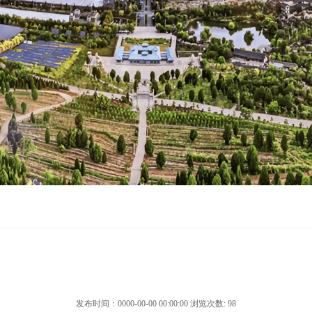
发布时间：0000-00-00 00:00:00 浏览次数: 98