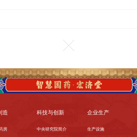
制造
科技与创新
企业生产
药房
中央研究院简介
生产设施