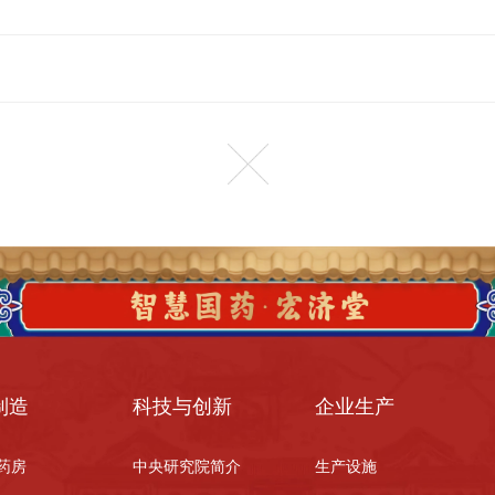
制造
科技与创新
企业生产
药房
中央研究院简介
生产设施