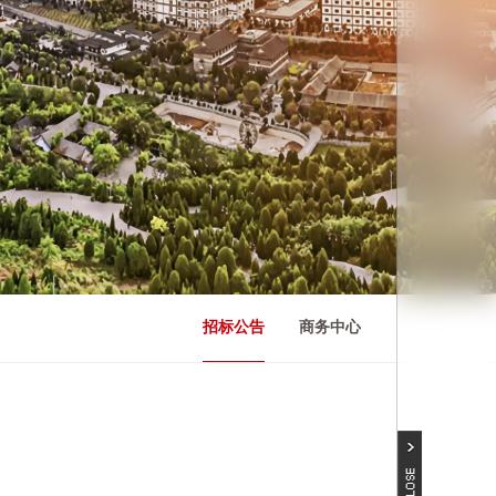
商务合作
新闻动态
联系我们
招标公告
商务中心