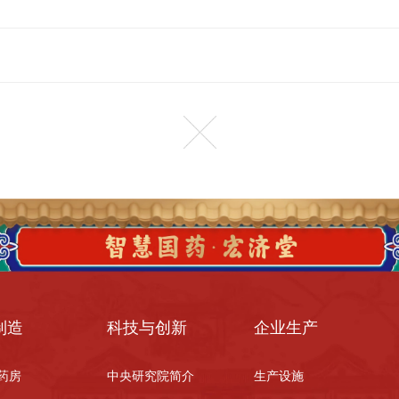
制造
科技与创新
企业生产
药房
中央研究院简介
生产设施