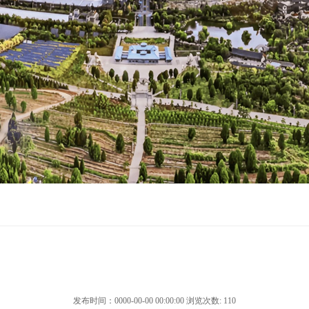
发布时间：0000-00-00 00:00:00 浏览次数: 110