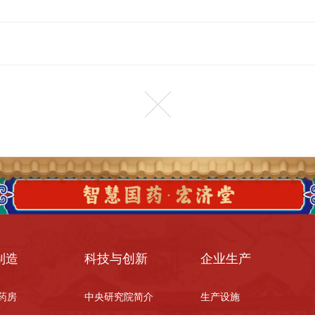
制造
科技与创新
企业生产
药房
中央研究院简介
生产设施